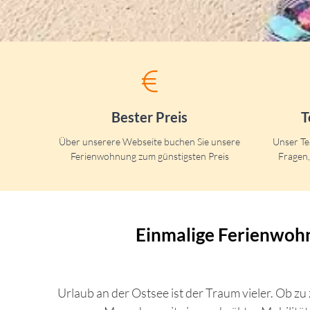
Bester Preis
T
Über unserere Webseite buchen Sie unsere
Unser Tea
Ferienwohnung zum günstigsten Preis
Fragen,
Einmalige Ferienwoh
Urlaub an der Ostsee ist der Traum vieler. Ob zu